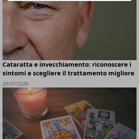
Cataratta e invecchiamento: riconoscere i
sintomi e scegliere il trattamento migliore
29/07/2026