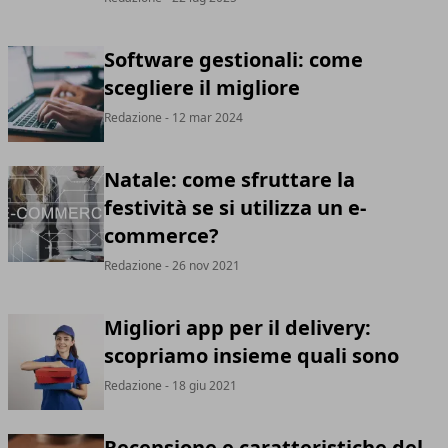
Software gestionali: come
scegliere il migliore
Redazione
- 12 mar 2024
Natale: come sfruttare la
festività se si utilizza un e-
commerce?
Redazione
- 26 nov 2021
Migliori app per il delivery:
scopriamo insieme quali sono
Redazione
- 18 giu 2021
Recensione e caratteristiche del