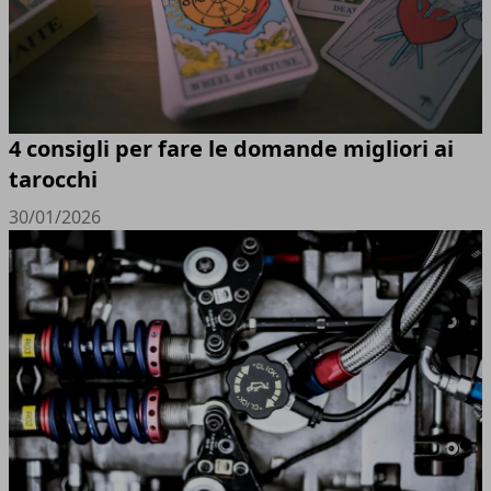
4 consigli per fare le domande migliori ai
tarocchi
30/01/2026