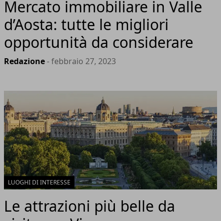
Mercato immobiliare in Valle
d’Aosta: tutte le migliori
opportunità da considerare
Redazione
- febbraio 27, 2023
LUOGHI DI INTERESSE
Le attrazioni più belle da