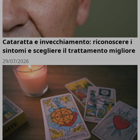
Cataratta e invecchiamento: riconoscere i
sintomi e scegliere il trattamento migliore
29/07/2026