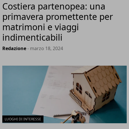
Costiera partenopea: una
primavera promettente per
matrimoni e viaggi
indimenticabili
Redazione
- marzo 18, 2024
LUOGHI DI INTERESSE