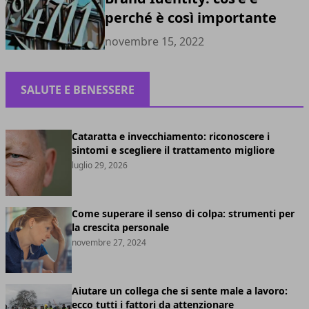
perché è così importante
novembre 15, 2022
SALUTE E BENESSERE
Cataratta e invecchiamento: riconoscere i
sintomi e scegliere il trattamento migliore
luglio 29, 2026
Come superare il senso di colpa: strumenti per
la crescita personale
novembre 27, 2024
Aiutare un collega che si sente male a lavoro:
ecco tutti i fattori da attenzionare