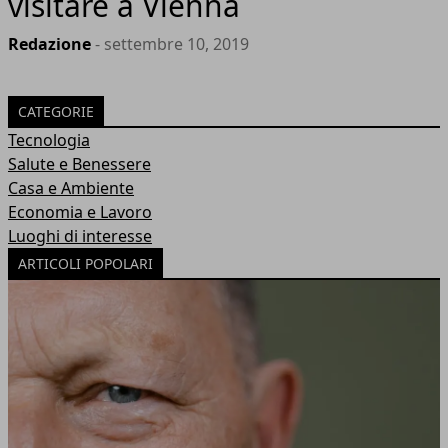
visitare a Vienna
Redazione
- settembre 10, 2019
CATEGORIE
Tecnologia
Salute e Benessere
Casa e Ambiente
Economia e Lavoro
Luoghi di interesse
ARTICOLI POPOLARI