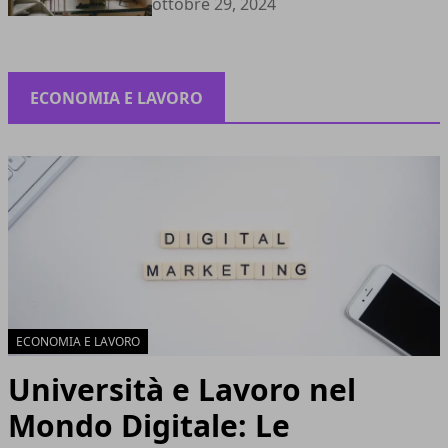
ottobre 29, 2024
ECONOMIA E LAVORO
ECONOMIA E LAVORO
Università e Lavoro nel
Mondo Digitale: Le