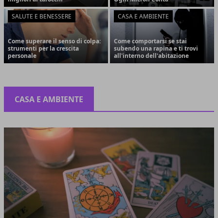
SALUTE E BENESSERE
CASA E AMBIENTE
Come superare il senso di colpa:
Come comportarsi se stai
strumenti per la crescita
subendo una rapina e ti trovi
personale
all'interno dell'abitazione
CASA E AMBIENTE