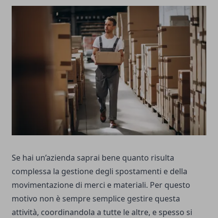
Se hai un’azienda saprai bene quanto risulta
complessa la gestione degli spostamenti e della
movimentazione di merci e materiali. Per questo
motivo non è sempre semplice gestire questa
attività, coordinandola a tutte le altre, e spesso si