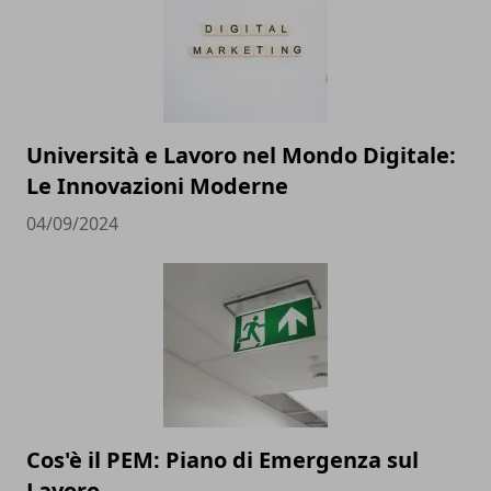
Università e Lavoro nel Mondo Digitale:
Le Innovazioni Moderne
04/09/2024
Cos'è il PEM: Piano di Emergenza sul
Lavoro