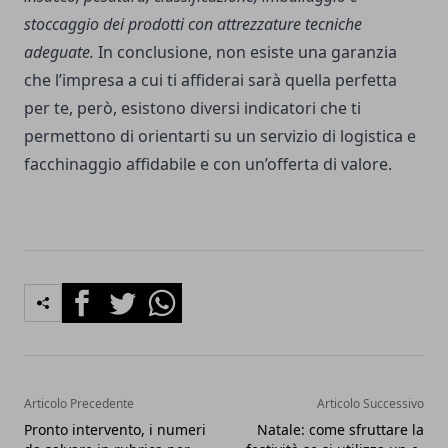
stoccaggio dei prodotti con attrezzature tecniche
adeguate.
In conclusione, non esiste una garanzia
che l’impresa a cui ti affiderai sarà quella perfetta
per te, però, esistono diversi indicatori che ti
permettono di orientarti su un servizio di logistica e
facchinaggio affidabile e con un’offerta di valore.
Facebook
Twitter
Whatsapp
Articolo Precedente
Articolo Successivo
Pronto intervento, i numeri
Natale: come sfruttare la