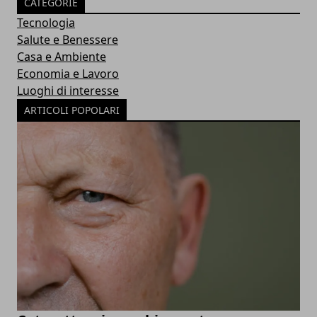
CATEGORIE
Tecnologia
Salute e Benessere
Casa e Ambiente
Economia e Lavoro
Luoghi di interesse
ARTICOLI POPOLARI