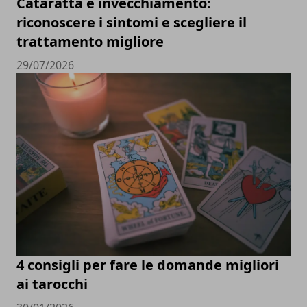
Cataratta e invecchiamento:
riconoscere i sintomi e scegliere il
trattamento migliore
29/07/2026
4 consigli per fare le domande migliori
ai tarocchi