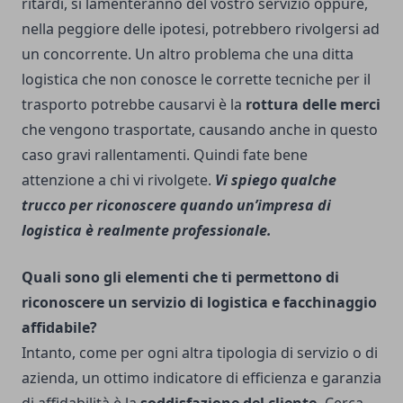
ritardi, si lamenteranno del vostro servizio oppure,
nella peggiore delle ipotesi, potrebbero rivolgersi ad
un concorrente. Un altro problema che una ditta
logistica che non conosce le corrette tecniche per il
trasporto potrebbe causarvi è la
rottura delle merci
che vengono trasportate, causando anche in questo
caso gravi rallentamenti. Quindi fate bene
attenzione a chi vi rivolgete.
Vi spiego qualche
trucco per riconoscere quando un’impresa di
logistica è realmente professionale.
Quali sono gli elementi che ti permettono di
riconoscere un servizio di logistica e facchinaggio
affidabile?
Intanto, come per ogni altra tipologia di servizio o di
azienda, un ottimo indicatore di efficienza e garanzia