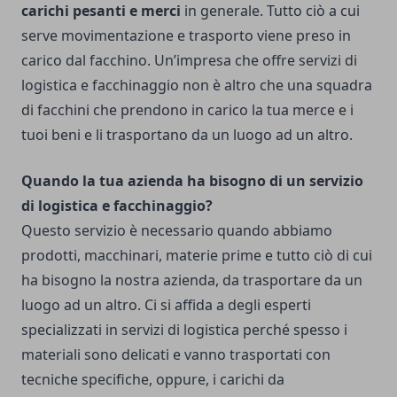
carichi pesanti e merci
in generale. Tutto ciò a cui
serve movimentazione e trasporto viene preso in
carico dal facchino. Un’impresa che offre servizi di
logistica e facchinaggio non è altro che una squadra
di facchini che prendono in carico la tua merce e i
tuoi beni e li trasportano da un luogo ad un altro.
Quando la tua azienda ha bisogno di un servizio
di logistica e facchinaggio?
Questo servizio è necessario quando abbiamo
prodotti, macchinari, materie prime e tutto ciò di cui
ha bisogno la nostra azienda, da trasportare da un
luogo ad un altro. Ci si affida a degli esperti
specializzati in servizi di logistica perché spesso i
materiali sono delicati e vanno trasportati con
tecniche specifiche, oppure, i carichi da