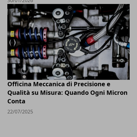
30/01/2026
Officina Meccanica di Precisione e
Qualità su Misura: Quando Ogni Micron
Conta
22/07/2025