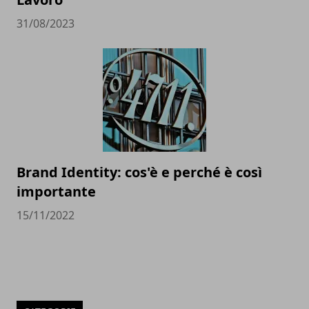
31/08/2023
Brand Identity: cos'è e perché è così
importante
15/11/2022