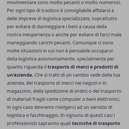
movimentare sono molto pesanti o molto numerosi.
Per ogni tipo di trasloco è consigliabile affidarsi a
delle imprese di logistica specializzate, soprattutto
per evitare di danneggiare i beni a causa della
nostra inesperienza o anche per evitare di farci male
maneggiando carichi pesanti. Comunque ci sono
molte situazioni in cui non è pensabile occuparsi
della logistica autonomamente, specialmente per
quanto riguarda il
trasporto di merci e prodotti di
un’azienda.
Che si tratti di un cambio sede della tua
azienda, del trasporto di merci nei negozi o in
magazzino, della spedizione di ordini o del trasporto
di materiali fragili come computer o beni elettronici,
in ogni caso dovremo rivolgerci ad un servizio di
logistica e facchinaggio. In ognuno di questi casi i
professionisti sapranno quali
tecniche di trasporto