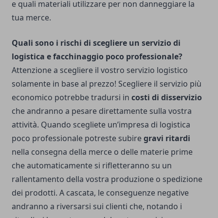
e quali materiali utilizzare per non danneggiare la
tua merce.
Quali sono i rischi di scegliere un servizio di
logistica e facchinaggio poco professionale?
Attenzione a scegliere il vostro servizio logistico
solamente in base al prezzo! Scegliere il servizio più
economico potrebbe tradursi in
costi di disservizio
che andranno a pesare direttamente sulla vostra
attività. Quando scegliete un’impresa di logistica
poco professionale potreste subire
gravi ritardi
nella consegna della merce o delle materie prime
che automaticamente si rifletteranno su un
rallentamento della vostra produzione o spedizione
dei prodotti. A cascata, le conseguenze negative
andranno a riversarsi sui clienti che, notando i