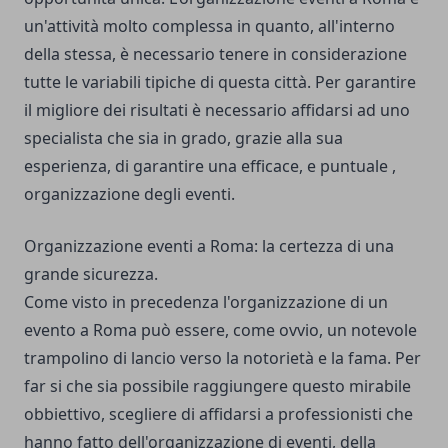
un'attività molto complessa in quanto, all'interno
della stessa, è necessario tenere in considerazione
tutte le variabili tipiche di questa città. Per garantire
il migliore dei risultati è necessario affidarsi ad uno
specialista che sia in grado, grazie alla sua
esperienza, di garantire una efficace, e puntuale ,
organizzazione degli eventi.
Organizzazione eventi a Roma: la certezza di una
grande sicurezza.
Come visto in precedenza l'organizzazione di un
evento a Roma può essere, come ovvio, un notevole
trampolino di lancio verso la notorietà e la fama. Per
far si che sia possibile raggiungere questo mirabile
obbiettivo, scegliere di affidarsi a professionisti che
hanno fatto dell'organizzazione di eventi, della