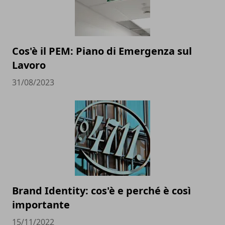
Cos'è il PEM: Piano di Emergenza sul
Lavoro
31/08/2023
Brand Identity: cos'è e perché è così
importante
15/11/2022