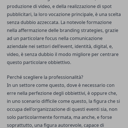
produzione di video, e della realizzazione di spot
pubblicitari, la loro vocazione principale, è una scelta
senza dubbio azzeccata. La notevole formazione
nella affermazione delle branding strategies, grazie
ad un particolare focus nella comunicazione
aziendale nei settori dell'event, identità, digital, e,
video, è senza dubbio il modo migliore per centrare
questo particolare obbiettivo.
Perché scegliere la professionalità?
In un settore come questo, dove è necessario con
erre nella perfezione degli obbiettivi, è oppure che,
in uno scenario difficile come questo, la figura che si
occupa dell'organizzazione di questi eventi sia, non
solo particolarmente formata, ma anche, e forse
soprattutto, una figura autorevole, capace di