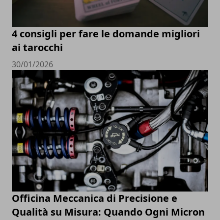
4 consigli per fare le domande migliori
ai tarocchi
30/01/2026
Officina Meccanica di Precisione e
Qualità su Misura: Quando Ogni Micron