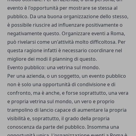
evento è l'opportunità per mostrare se stessa al
pubblico. Da una buona organizzazione dello stesso,
è possibile riuscire ad influenzare positivamente o
negativamente questo. Organizzare eventi a Roma,
può rivelarsi come un'attività molto difficoltosa. Per
questa ragione infatti è necessario coordinare nel
migliore dei modi il planning di questo.
Evento pubblico: una vetrina sul mondo.
Per una azienda, o un soggetto, un evento pubblico
non è solo una opportunità di condivisione e di
confronto, ma è anche, e forse soprattutto, una vera
e propria vetrina sul mondo, un vero e proprio
trampolino di lancio capace di aumentare la propria
visibilità e, soprattutto, il grado della propria
conoscenza da parte del pubblico. Insomma una
opportunità unica. L'organizzazione eventi a Roma è