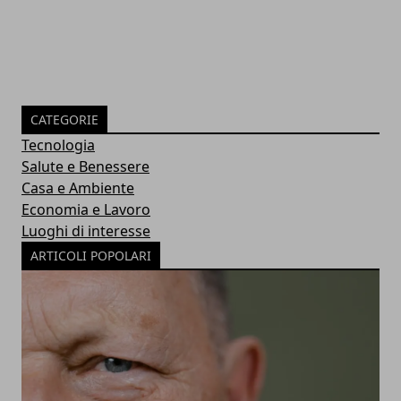
CATEGORIE
Tecnologia
Salute e Benessere
Casa e Ambiente
Economia e Lavoro
Luoghi di interesse
ARTICOLI POPOLARI