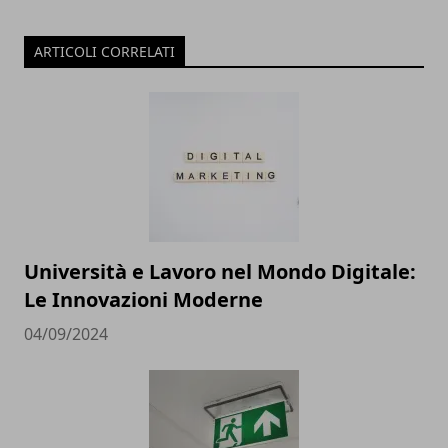
ARTICOLI CORRELATI
Università e Lavoro nel Mondo Digitale:
Le Innovazioni Moderne
04/09/2024