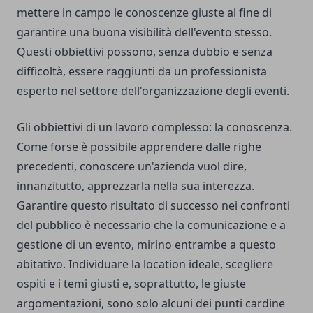
mettere in campo le conoscenze giuste al fine di
garantire una buona visibilità dell'evento stesso.
Questi obbiettivi possono, senza dubbio e senza
difficoltà, essere raggiunti da un professionista
esperto nel settore dell'organizzazione degli eventi.
Gli obbiettivi di un lavoro complesso: la conoscenza.
Come forse è possibile apprendere dalle righe
precedenti, conoscere un'azienda vuol dire,
innanzitutto, apprezzarla nella sua interezza.
Garantire questo risultato di successo nei confronti
del pubblico è necessario che la comunicazione e a
gestione di un evento, mirino entrambe a questo
abitativo. Individuare la location ideale, scegliere
ospiti e i temi giusti e, soprattutto, le giuste
argomentazioni, sono solo alcuni dei punti cardine