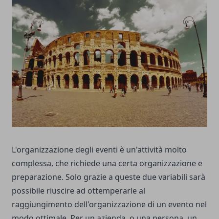
L'organizzazione degli eventi è un'attività molto
complessa, che richiede una certa organizzazione e
preparazione. Solo grazie a queste due variabili sarà
possibile riuscire ad ottemperarle al
raggiungimento dell'organizzazione di un evento nel
modo ottimale. Per un azienda, o una persona, un