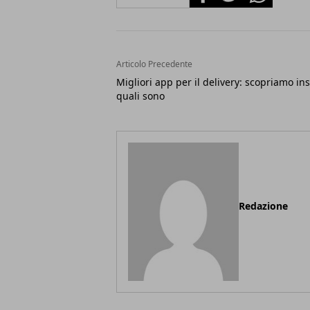
Articolo Precedente
Migliori app per il delivery: scopriamo in
quali sono
Redazione