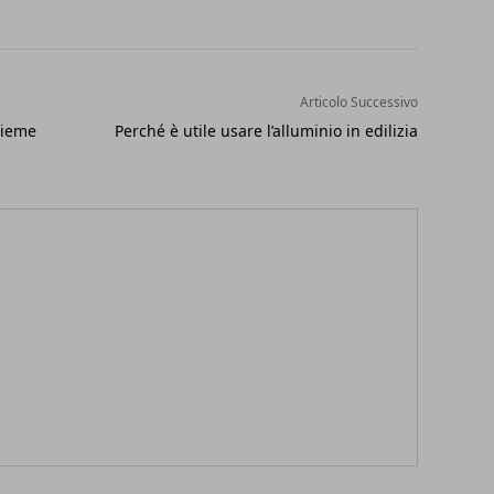
Articolo Successivo
sieme
Perché è utile usare l’alluminio in edilizia